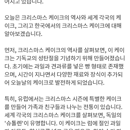
어지고 있습니다.
오늘은 크리스마스 케이크의 역사와 세계 각국의 케
이크, 그리고 한국에서의 크리스마스 케이크에 대해
알아보겠습니다.
먼저, 크리스마스 케이크의 역사를 살펴보면, 이 케이
크는 기독교의 성탄절을 기념하기 위해 만들어졌습니
다. 초기에는 과일과 견과류를 넣은 빵 형태로 존재했
으며, 시간이 지나면서 다양한 재료와 장식이 추가되
어 오늘날의 케이크로 발전하게 되었습니다.
특히, 유럽에서는 크리스마스 시즌에 특별한 케이크
를 만들어 가족과 친구들과 나누는 전통이 있습니다.
세계 각국의 크리스마스 케이크를 살펴보면, 독일의
'슈톨렌'이 유명합니다. 이 케이크는 럼에 절인 과일