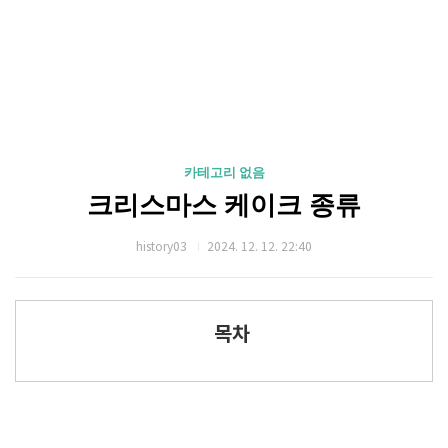
카테고리 없음
크리스마스 케이크 종류
history03
2024. 12. 12. 22:40
목차