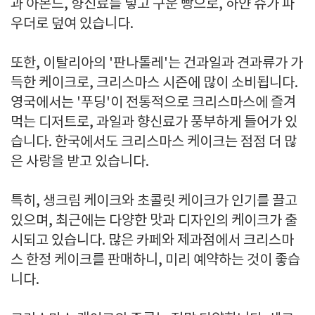
과 아몬드, 향신료를 넣고 구운 빵으로, 하얀 슈가 파
우더로 덮여 있습니다.
또한, 이탈리아의 '판나톨레'는 건과일과 견과류가 가
득한 케이크로, 크리스마스 시즌에 많이 소비됩니다.
영국에서는 '푸딩'이 전통적으로 크리스마스에 즐겨
먹는 디저트로, 과일과 향신료가 풍부하게 들어가 있
습니다. 한국에서도 크리스마스 케이크는 점점 더 많
은 사랑을 받고 있습니다.
특히, 생크림 케이크와 초콜릿 케이크가 인기를 끌고
있으며, 최근에는 다양한 맛과 디자인의 케이크가 출
시되고 있습니다. 많은 카페와 제과점에서 크리스마
스 한정 케이크를 판매하니, 미리 예약하는 것이 좋습
니다.