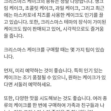
크리스마스 케이크의 종류는 정말 다양합니다. 생크
림 케이크, 초콜릿 케이크, 과일 케이크, 그리고 최근
에는 마스카포네 치즈를 사용한 케이크도 인기를 끌
고 있습니다. 또한, 크리스마스 테마의 장식이 가미된
케이크도 많이 판매되고 있어, 시각적으로도 즐거움
을 줍니다.
크리스마스 케이크를 구매할 때는 몇 가지 팁이 있습
니다.
먼저, 미리 예약하는 것이 좋습니다. 특히 인기 있는
케이크는 조기 품절될 수 있으니, 원하는 케이크가 있
다면 서둘러 예약하세요.
또한, 다양한 맛을 시도해보는 것도 좋습니다. 여러 종
류의 케이크를 한 번에 구매하여 가족과 친구들과 나