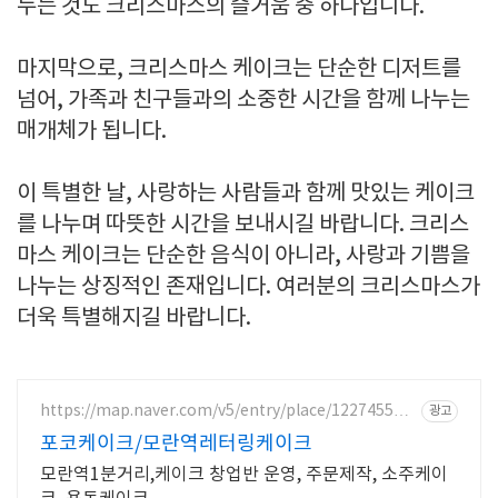
누는 것도 크리스마스의 즐거움 중 하나입니다.
마지막으로, 크리스마스 케이크는 단순한 디저트를
넘어, 가족과 친구들과의 소중한 시간을 함께 나누는
매개체가 됩니다.
이 특별한 날, 사랑하는 사람들과 함께 맛있는 케이크
를 나누며 따뜻한 시간을 보내시길 바랍니다. 크리스
마스 케이크는 단순한 음식이 아니라, 사랑과 기쁨을
나누는 상징적인 존재입니다. 여러분의 크리스마스가
더욱 특별해지길 바랍니다.
https://map.naver.com/v5/entry/place/122745509
광고
2
포코케이크/모란역레터링케이크
모란역1분거리,케이크 창업반 운영, 주문제작, 소주케이