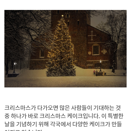
크리스마스가 다가오면 많은 사람들이 기대하는 것
중 하나가 바로 크리스마스 케이크입니다. 이 특별한
날을 기념하기 위해 각국에서 다양한 케이크가 만들